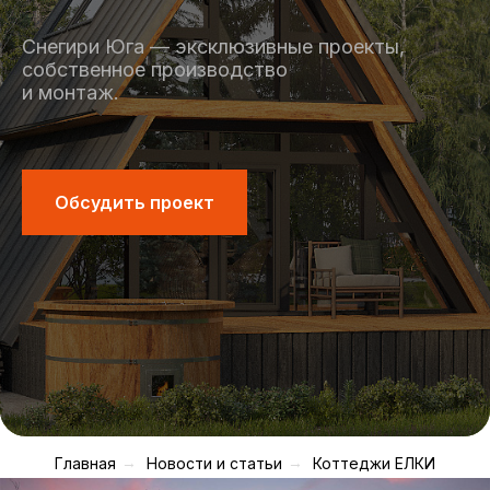
Снегири Юга — эксклюзивные проекты,
собственное производство
и монтаж.
Обсудить проект
Главная
→
Новости и статьи
→
Коттеджи ЕЛКИ