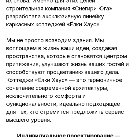
их снова. Именно для этих целей
строительная компания «Снегири Юга»
разработала эксклюзивную линейку
каркасных коттеджей «Ёлки Хаус».
Мы не просто возводим здания. Мы
воплощаем в жизнь ваши идеи, создавая
пространства, которые становятся центром
притяжения, улучшают жизнь ваших гостей и
способствуют процветанию вашего дела.
Коттеджи «Ёлки Хаус» — это гармоничное
сочетание современной архитектуры,
исключительного комфорта и
функциональности, идеально подходящее
для тех, кто стремится предложить сервис
высшего уровня.
Индивидуальное проектирование —