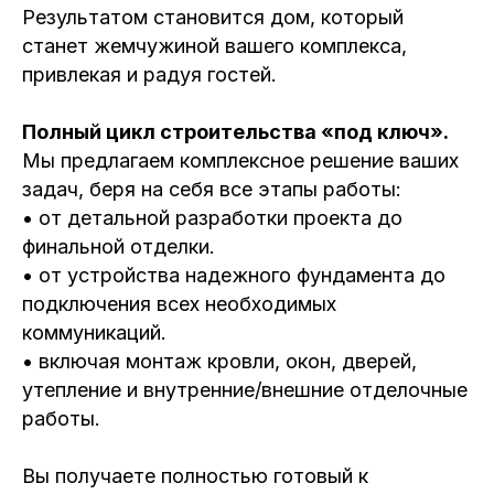
Результатом становится дом, который
станет жемчужиной вашего комплекса,
привлекая и радуя гостей.
Полный цикл строительства «под ключ».
Мы предлагаем комплексное решение ваших
задач, беря на себя все этапы работы:
• от детальной разработки проекта до
финальной отделки.
• от устройства надежного фундамента до
подключения всех необходимых
коммуникаций.
• включая монтаж кровли, окон, дверей,
утепление и внутренние/внешние отделочные
работы.
Вы получаете полностью готовый к