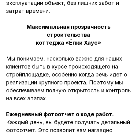
эксплуатации объект, без лишних забот и
затрат времени.
Максимальная прозрачность
строительства
коттеджа «Ёлки Хаус»
Мы понимаем, насколько важно для наших
клиентов быть в курсе происходящего на
стройплощадке, особенно когда речь идет о
реализации крупного проекта. Поэтому мы
обеспечиваем полную открытость и контроль
на всех этапах.
Ежедневный фотоотчет о ходе работ.
Каждый день, вы будете получать детальный
фотоотчет. Это позволит вам наглядно