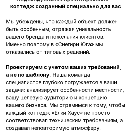
коттедж созданный специально для вас
Мы убеждены, что каждый объект должен
быть особенным, отражая уникальность
вашего бренда и пожелания клиентов.
Именно поэтому в «Снегири Юга» мы
отказались от типовых решений.
Проектируем с учетом ваших требований,
а не по шаблону.
Наша команда
специалистов глубоко погружается в ваши
задачи: анализирует особенности местности,
вашу целевую аудиторию и концепцию
вашего бизнеса. Мы стремимся к тому, чтобы
каждый коттедж «Ёлки Хаус» не просто
соответствовал техническим требованиям, а
создавал неповторимую атмосферу.