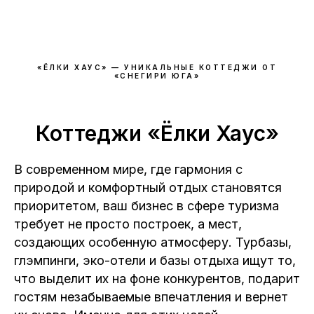
«ЁЛКИ ХАУС» — УНИКАЛЬНЫЕ КОТТЕДЖИ ОТ
«СНЕГИРИ ЮГА»
Коттеджи «Ёлки Хаус»
В современном мире, где гармония с
природой и комфортный отдых становятся
приоритетом, ваш бизнес в сфере туризма
требует не просто построек, а мест,
создающих особенную атмосферу. Турбазы,
глэмпинги, эко-отели и базы отдыха ищут то,
что выделит их на фоне конкурентов, подарит
гостям незабываемые впечатления и вернет