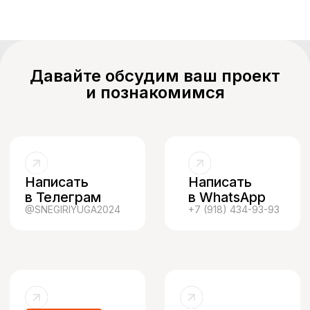
Давайте обсудим ваш проект
и познакомимся