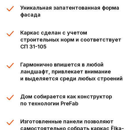
Уникальная запатентованная форма
фасада
Каркас сделан с учетом
строительных норм и соответствует
СП 31-105
Гармонично впишется в любой
ландшафт, привлекает внимание
и выделяется среди любых строений
Дом собирается как конструктор
по технологии PreFab
Изготовленные панели позволяют
самостоятельно собрать каркас Ёlka-