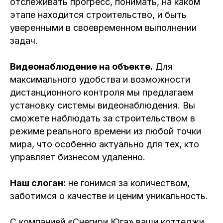
отслеживать прогресс, понимать, на каком
этапе находится строительство, и быть
уверенными в своевременном выполнении
задач.
Видеонаблюдение на объекте.
Для
максимального удобства и возможности
дистанционного контроля мы предлагаем
установку системы видеонаблюдения. Вы
сможете наблюдать за строительством в
режиме реального времени из любой точки
мира, что особенно актуально для тех, кто
управляет бизнесом удаленно.
Наш слоган:
не гонимся за количеством,
заботимся о качестве и ценим уникальность.
С компанией «Снегири Юга» ваши коттеджи