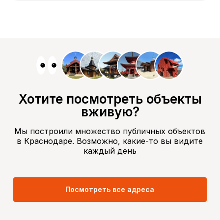
Хотите посмотреть объекты
вживую?
Мы построили множество публичных объектов
в Краснодаре. Возможно, какие-то вы видите
каждый день
Посмотреть все адреса