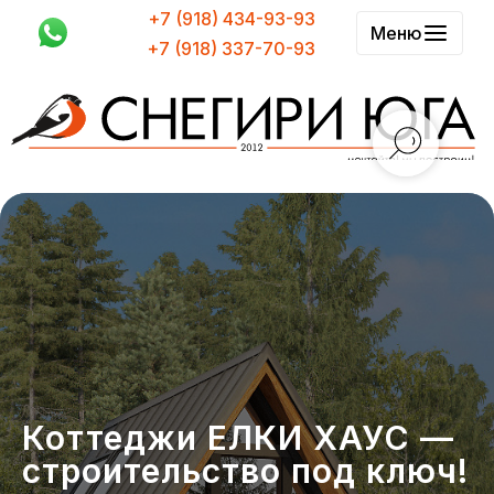
+7 (918) 434-93-93
Меню
+7 (918) 337-70-93
Коттеджи ЕЛКИ ХАУС —
строительство под ключ!