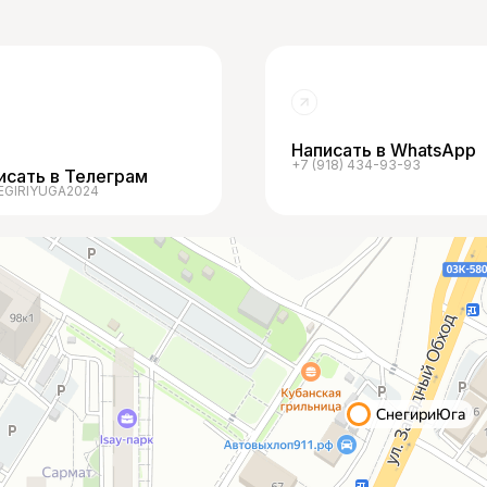
Написать в WhatsApp
+7 (918) 434-93-93
исать в Телеграм
GIRIYUGA2024