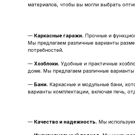
материалов, чтобы вы могли выбрать опти
—
Каркасные гаражи.
Прочные и функцион
Мы предлагаем различные варианты разме
потребностей.
—
Хозблоки.
Удобные и практичные хозбло
доме. Мы предлагаем различные варианты 
—
Бани.
Каркасные и модульные бани, кот
варианты комплектации, включая печь, отд
—
Качество и надежность.
Мы используем