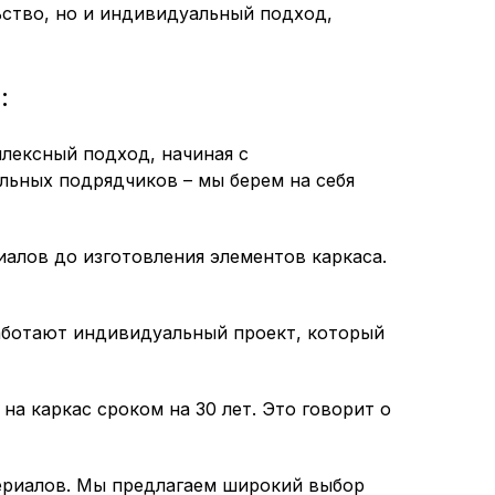
ьство, но и индивидуальный подход,
:
лексный подход, начиная с
льных подрядчиков – мы берем на себя
алов до изготовления элементов каркаса.
аботают индивидуальный проект, который
на каркас сроком на 30 лет. Это говорит о
ериалов. Мы предлагаем широкий выбор