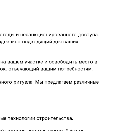
огоды и несанкционированного доступа.
 идеально подходящий для ваших
на вашем участке и освободить место в
лок, отвечающий вашим потребностям.
нного ритуала. Мы предлагаем различные
ые технологии строительства.