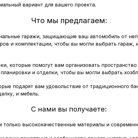
мальный вариант для вашего проекта.
Что мы предлагаем:
альные гаражи, защищающие ваш автомобиль от неп
ров и комплектации, чтобы вы могли выбрать гараж,
ки, которые помогут вам организовать пространство 
планировки и отделки, чтобы вы могли выбрать хозб
орые подарят вам удовольствие от традиционного ба
елку, и мебель.
С нами вы получаете:
 только высококачественные материалы и современн