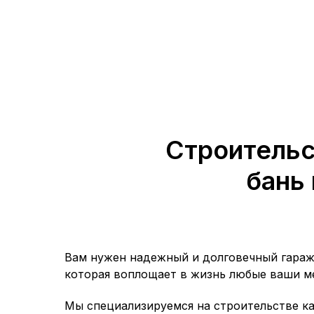
Строительс
бань 
Вам нужен надежный и долговечный гараж,
которая воплощает в жизнь любые ваши м
Мы специализируемся на строительстве ка