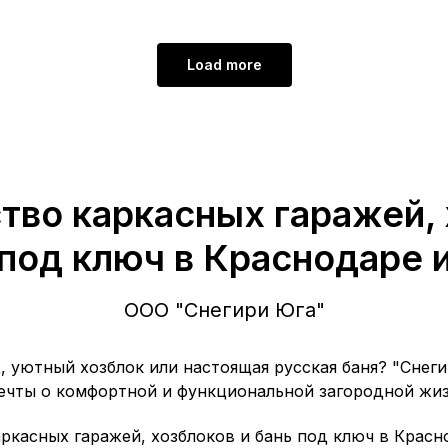
Load more
тво каркасных гаражей, 
под ключ в Краснодаре 
ООО "Снегири Юга"
 уютный хозблок или настоящая русская баня? "Снеги
ечты о комфортной и функциональной загородной жиз
ркасных гаражей, хозблоков и бань под ключ в Красн