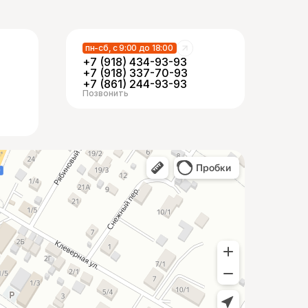
пн-сб, с 9:00 до 18:00
+7 (918) 434-93-93
+7 (918) 337-70-93
+7 (861) 244-93-93
Позвонить