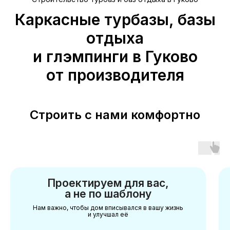
Каркасные турбазы, базы
отдыха
и глэмпинги в Гуково
от производителя
Строить с нами комфортно
Проектируем для вас,
а не по шаблону
Нам важно, чтобы дом вписывался в вашу жизнь
и улучшал её