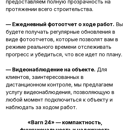
предоставляем полную прозрачность на
протяжении всего строительства.
— Ежедневный фотоотчет о ходе работ.
Вы
будете получать регулярные обновления в
виде фотоотчетов, которые позволят вам в
режиме реального времени отслеживать
прогресс и убедиться, что все идет по плану.
— Видеонаблюдение на объекте.
Для
клиентов, заинтересованных в
дистанционном контроле, мы предлагаем
услугу видеонаблюдения, позволяющую в
любой момент подключиться к объекту и
наблюдать за ходом работ.
«Barn 24» — компактность,
функциональность и надежность