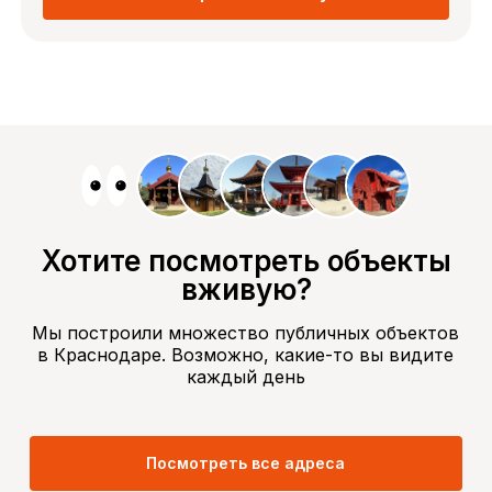
Хотите посмотреть объекты
вживую?
Мы построили множество публичных объектов
в Краснодаре. Возможно, какие-то вы видите
каждый день
Посмотреть все адреса