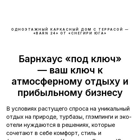
ОДНОЭТАЖНЫЙ КАРКАСНЫЙ ДОМ С ТЕРРАСОЙ —
«BARN 24» ОТ «СНЕГИРИ ЮГА»
Барнхаус «под ключ»
— ваш ключ к
атмосферному отдыху и
прибыльному бизнесу
В условиях растущего спроса на уникальный
отдых на природе, турбазы, глэмпинги и эко-
отели нуждаются в решениях, которые
сочетают в себе комфорт, стиль и