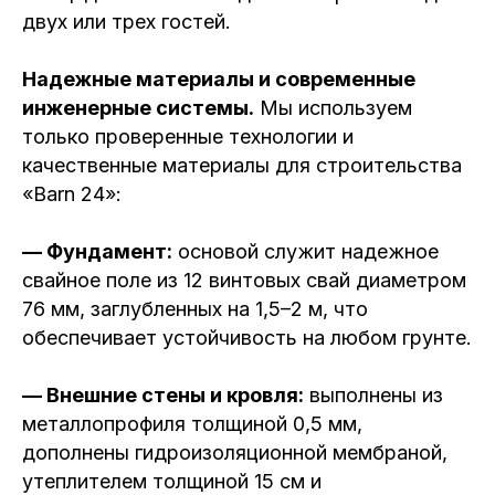
двух или трех гостей.
Надежные материалы и современные
инженерные системы.
Мы используем
только проверенные технологии и
качественные материалы для строительства
«Barn 24»:
— Фундамент:
основой служит надежное
свайное поле из 12 винтовых свай диаметром
76 мм, заглубленных на 1,5–2 м, что
обеспечивает устойчивость на любом грунте.
— Внешние стены и кровля:
выполнены из
металлопрофиля толщиной 0,5 мм,
дополнены гидроизоляционной мембраной,
утеплителем толщиной 15 см и