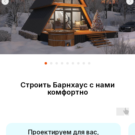
Строить Барнхаус с нами
комфортно
Проектируем для вас,