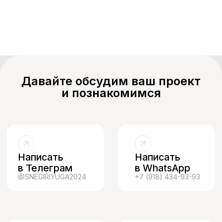
Давайте обсудим ваш проект
и познакомимся