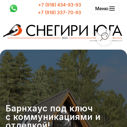
+7 (918) 434-93-93
Меню
+7 (918) 337-70-93
Барнхаус под ключ
с коммуникациями и
отделкой!