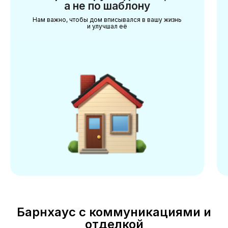
а не по шаблону
Нам важно, чтобы дом вписывался в вашу жизнь
и улучшал её
Барнхаус с коммуникациями и
отделкой