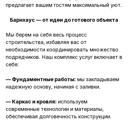
предлагает вашим гостям максимальный уют.
Барнхаус — от идеи до готового объекта
Мы берем на себя весь процесс
строительства, избавляя вас от
необходимости координировать множество
подрядчиков. Наш комплекс услуг включает в
себя:
— Фундаментные работы:
мы закладываем
надежную основу, начиная с заливки.
— Каркас и кровля:
используем
современные технологии и материалы,
обеспечивая долговечность конструкции.