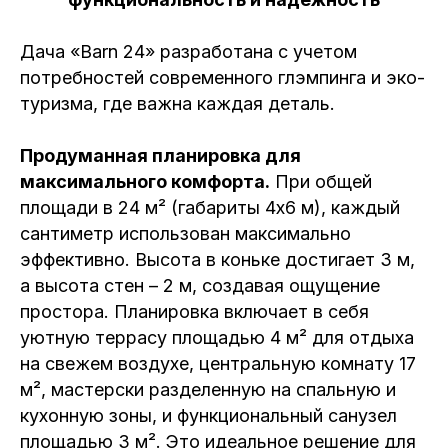
Дача «Barn 24» разработана с учетом
потребностей современного глэмпинга и эко-
туризма, где важна каждая деталь.
Продуманная планировка для
максимального комфорта.
При общей
площади в 24 м² (габариты 4x6 м), каждый
сантиметр использован максимально
эффективно. Высота в коньке достигает 3 м,
а высота стен – 2 м, создавая ощущение
простора. Планировка включает в себя
уютную террасу площадью 4 м² для отдыха
на свежем воздухе, центральную комнату 17
м², мастерски разделенную на спальную и
кухонную зоны, и функциональный санузел
площадью 3 м². Это идеальное решение для