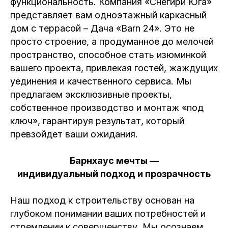
функциональность. Компания «Снегири Юга»
представляет вам одноэтажный каркасный
дом с террасой – Дача «Barn 24». Это не
просто строение, а продуманное до мелочей
пространство, способное стать изюминкой
вашего проекта, привлекая гостей, жаждущих
уединения и качественного сервиса. Мы
предлагаем эксклюзивные проекты,
собственное производство и монтаж «под
ключ», гарантируя результат, который
превзойдет ваши ожидания.
Барнхаус мечты —
индивидуальный подход и прозрачность
Наш подход к строительству основан на
глубоком понимании ваших потребностей и
стремлении к совершенству. Мы осознаем,