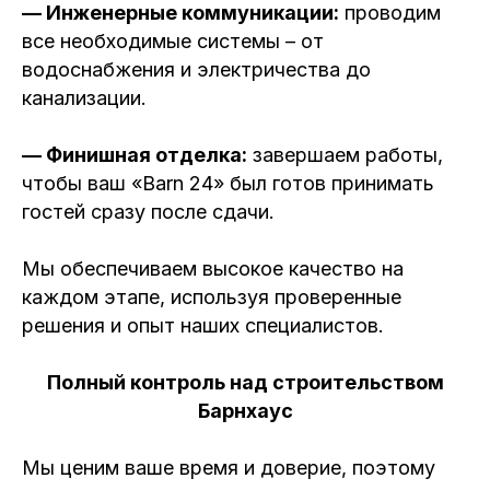
— Инженерные коммуникации:
проводим
все необходимые системы – от
водоснабжения и электричества до
канализации.
— Финишная отделка:
завершаем работы,
чтобы ваш «Barn 24» был готов принимать
гостей сразу после сдачи.
Мы обеспечиваем высокое качество на
каждом этапе, используя проверенные
решения и опыт наших специалистов.
Полный контроль над строительством
Барнхаус
Мы ценим ваше время и доверие, поэтому