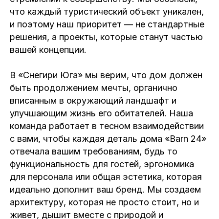
что каждый туристический объект уникален,
и поэтому наш приоритет — не стандартные
решения, а проекты, которые станут частью
вашей концепции.
В «Снегири Юга» мы верим, что дом должен
быть продолжением мечты, органично
вписанным в окружающий ландшафт и
улучшающим жизнь его обитателей. Наша
команда работает в тесном взаимодействии
с вами, чтобы каждая деталь дома «Barn 24»
отвечала вашим требованиям, будь то
функциональность для гостей, эргономика
для персонала или общая эстетика, которая
идеально дополнит ваш бренд. Мы создаем
архитектуру, которая не просто стоит, но и
живет, дышит вместе с природой и