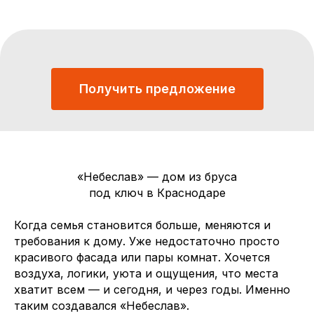
Получить предложение
«Небеслав» — дом из бруса
под ключ в Краснодаре
Когда семья становится больше, меняются и
требования к дому. Уже недостаточно просто
красивого фасада или пары комнат. Хочется
воздуха, логики, уюта и ощущения, что места
хватит всем — и сегодня, и через годы. Именно
таким создавался «Небеслав».