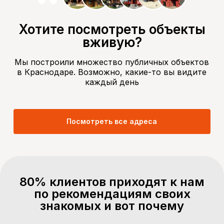
Хотите посмотреть объекты
вживую?
Мы построили множество публичных объектов
в Краснодаре. Возможно, какие-то вы видите
каждый день
Посмотреть все адреса
80% клиентов приходят к нам
по рекомендациям своих
знакомых и вот почему