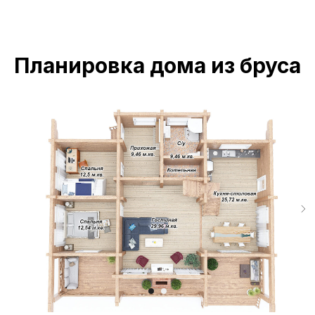
Планировка дома из бруса