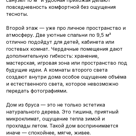
повседневность комфортной без ощущения
тесноты.
Второй этаж — уже про личное пространство и
атмосферу. Две уютные спальни по 9,5 м²
отлично подойдут для детей, кабинета или
гостевых комнат. Чердачные помещения дают
дополнительную гибкость: хранение,
мастерская, игровая зона или пространство под
будущие идеи. А комнаты второго света
создают внутри дома особое ощущение объёма
и естественного света, которое невозможно
передать фотографиями.
Дом из бруса — это не только эстетика
натурального дерева. Это тишина, приятный
микроклимат, ощущение тепла зимой и
прохлады летом. Такой дом воспринимается
иначе — спокойнее, мягче, живее.