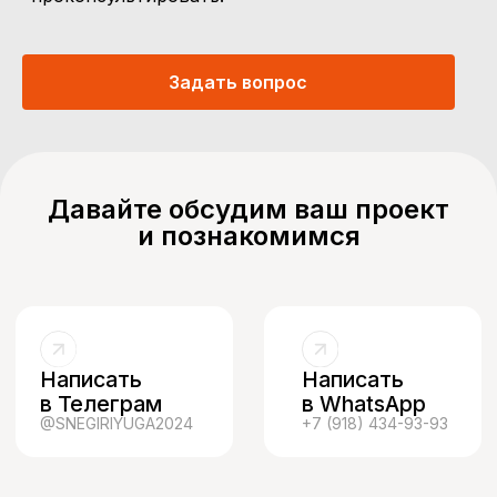
Задать вопрос
Давайте обсудим ваш проект
и познакомимся