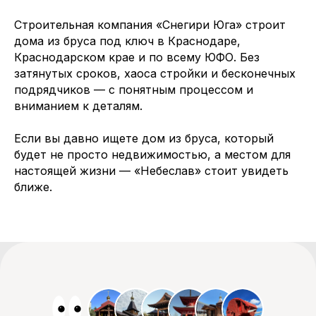
Строительная компания «Снегири Юга» строит
дома из бруса под ключ в Краснодаре,
Краснодарском крае и по всему ЮФО. Без
затянутых сроков, хаоса стройки и бесконечных
подрядчиков — с понятным процессом и
вниманием к деталям.
Если вы давно ищете дом из бруса, который
будет не просто недвижимостью, а местом для
настоящей жизни — «Небеслав» стоит увидеть
ближе.