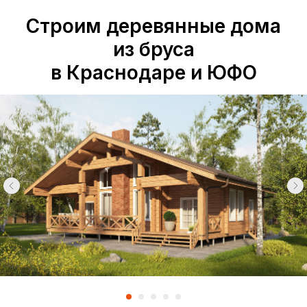
Строим деревянные дома
из бруса
в Краснодаре и ЮФО