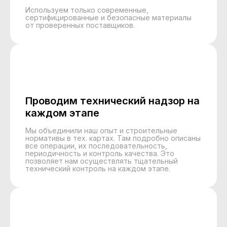
Используем только современные,
сертифицированные и безопасные материалы
от проверенных поставщиков.
Проводим технический надзор на
каждом этапе
Мы объединили наш опыт и строительные
нормативы в тех. картах. Там подробно описаны
все операции, их последовательность,
периодичность и контроль качества. Это
позволяет нам осуществлять тщательный
технический контроль на каждом этапе.