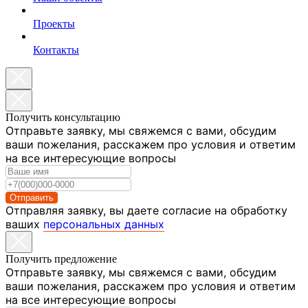
Проекты
Контакты
Получить консультацию
Отправьте заявку, мы свяжемся с вами, обсудим
ваши пожелания, расскажем про условия и ответим
на все интересующие вопросы
Отправить
Отправляя заявку, вы даете согласие на обработку
ваших
персональных данных
Получить предложение
Отправьте заявку, мы свяжемся с вами, обсудим
ваши пожелания, расскажем про условия и ответим
на все интересующие вопросы