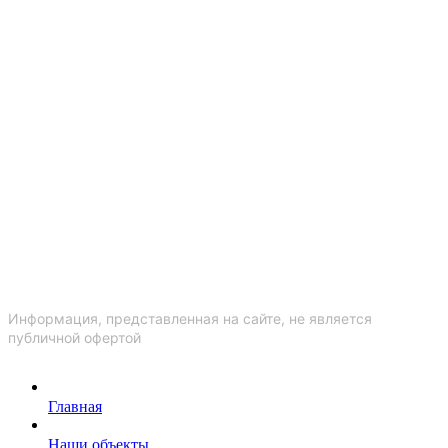
Информация, представленная на сайте, не является
публичной офертой
Главная
Наши объекты