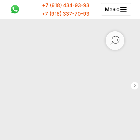
+7 (918) 434-93-93
Меню
+7 (918) 337-70-93