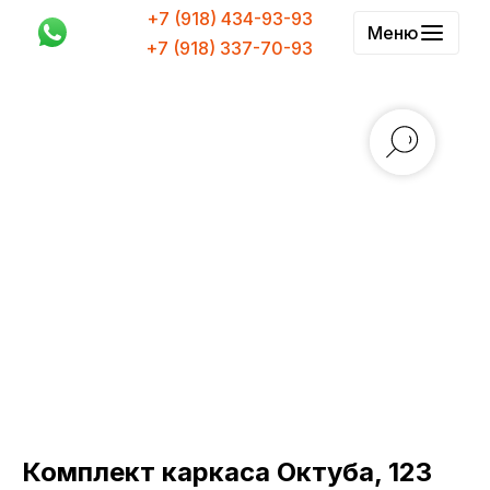
+7 (918) 434-93-93
Меню
+7 (918) 337-70-93
Комплект каркаса Октуба, 123