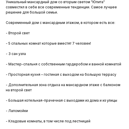
Уникальный мансардный дом со вторым светом "
Юпита"
совместил в себе все современные тенденции. Самое лучшее
решение для большой семьи.
Современный дом с мансардным этажом, в котором есть все:
- Второй свет
- 5 спальных комнат которые вместят 7 человек!
- 3 сан узла
- Мастер-спальня с собственным гардеробом и ванной комнатой
- Просторная кухня – гостиная с выходом на большую террасу
- Дополнительная зона отдыха на мансардном этаже с балконом
на второй свет
- Большая котельная-прачечная с выходами из дома и из улицы
- Лапомойки
- Кладовые комнаты, в том числе под лестницей