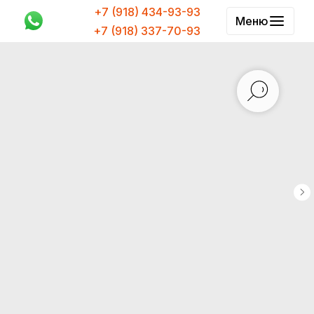
+7 (918) 434-93-93
Меню
+7 (918) 337-70-93