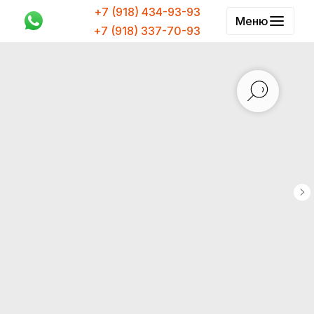
+7 (918) 434-93-93
Меню
+7 (918) 337-70-93