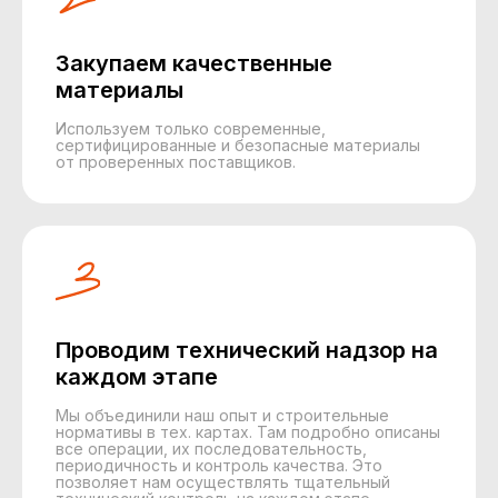
Закупаем качественные
материалы
Используем только современные,
сертифицированные и безопасные материалы
от проверенных поставщиков.
Проводим технический надзор на
каждом этапе
Мы объединили наш опыт и строительные
нормативы в тех. картах. Там подробно описаны
все операции, их последовательность,
периодичность и контроль качества. Это
позволяет нам осуществлять тщательный