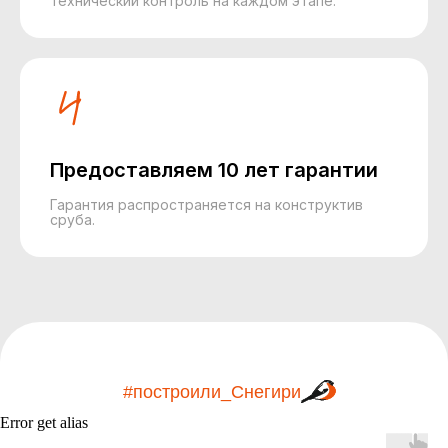
технический контроль на каждом этапе.
Предоставляем 10 лет гарантии
Гарантия распространяется на конструктив
сруба.
#построили_Снегири
Error get alias