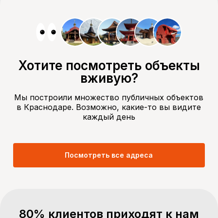
Хотите посмотреть объекты
вживую?
Мы построили множество публичных объектов
в Краснодаре. Возможно, какие-то вы видите
каждый день
Посмотреть все адреса
80% клиентов приходят к нам