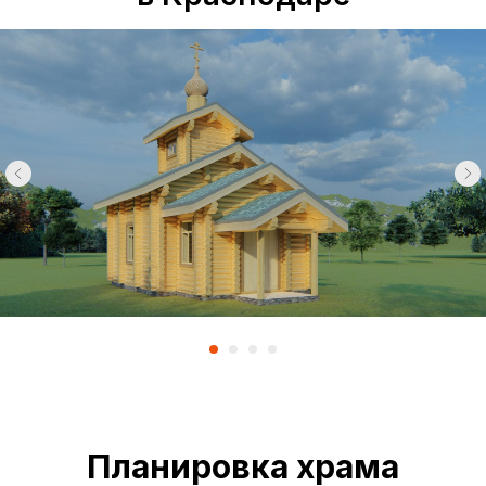
Планировка храма