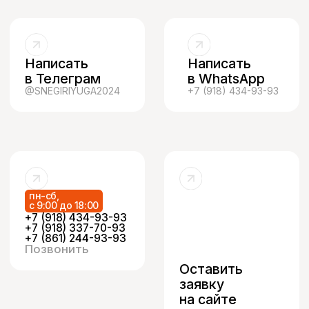
Разработка сайта