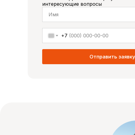
интересующие вопросы
+7
Отправить заявку