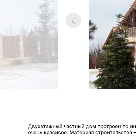
Двухэтажный частный дом построен по инд
очень красивое. Материал строительства 