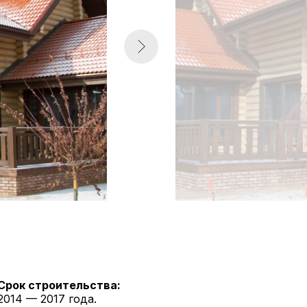
Срок строительства:
2014 — 2017 года.