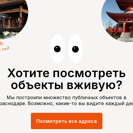
о,
 сад
Хотите посмотреть
объекты вживую?
Мы построили множество публичных объектов в
раснодаре. Возможно, какие-то вы видите каждый де
Посмотреть все адреса