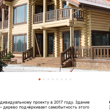
ивидуальному проекту в 2017 году. Здание
— дерево подчёркивает самобытность этого